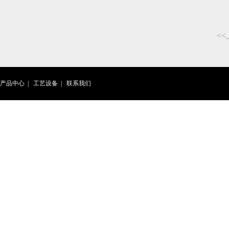
<
产品中心
|
工艺设备
|
联系我们