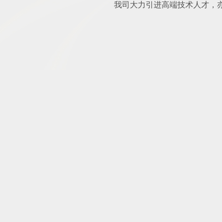
我司大力引进高端技术人才，