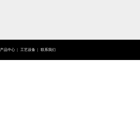
产品中心
|
工艺设备
|
联系我们