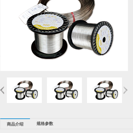
规格参数
商品介绍