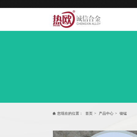
您现在的位置：
首页
>
产品中心
>
镍锰