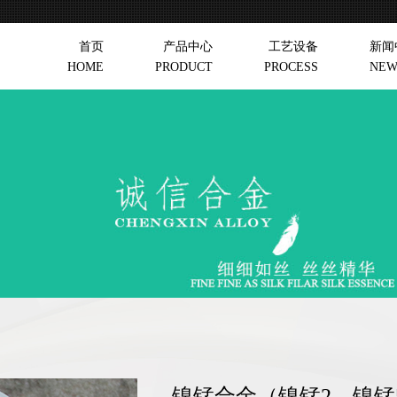
首页
产品中心
工艺设备
新闻
HOME
PRODUCT
PROCESS
NEW
镍锰合金（镍锰2，镍锰