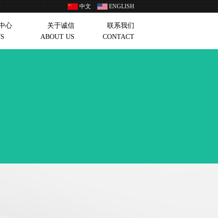
中文
ENGLISH
中心
关于诚信
联系我们
S
ABOUT US
CONTACT